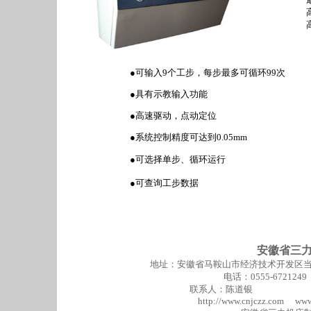
●可输入9个工步，每步最多可循环99次
●具有示教输入功能
●高速驱动，点动定位
●系统控制精度可达到0.05mm
●可选择单步、循环运行
●可查询工步数据
安徽省三
地址：安徽省马鞍山市经济技术开发区当涂工
电话：0555-6721249
联系人：陈道银 手机：013
http://www.cnjczz.com ww