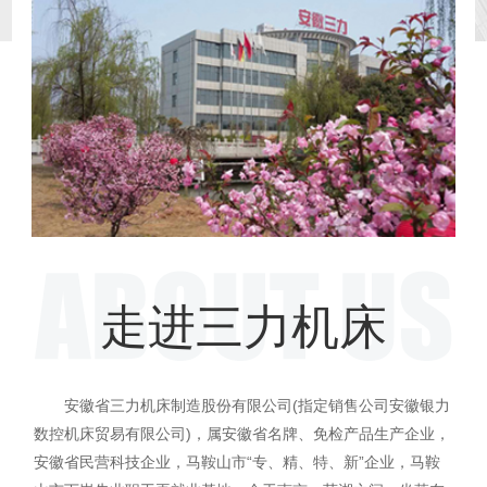
走进三力机床
安徽省三力机床制造股份有限公司(指定销售公司安徽银力
数控机床贸易有限公司)，属安徽省名牌、免检产品生产企业，
安徽省民营科技企业，马鞍山市“专、精、特、新”企业，马鞍