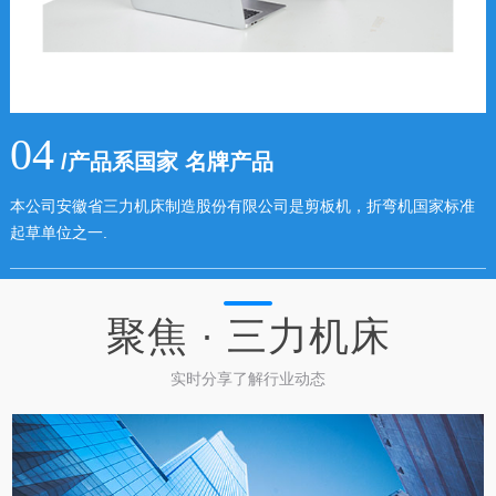
04
/产品系国家 名牌产品
本公司安徽省三力机床制造股份有限公司是剪板机，折弯机国家标准
起草单位之一.
聚焦 ·
三力机床
实时分享了解行业动态