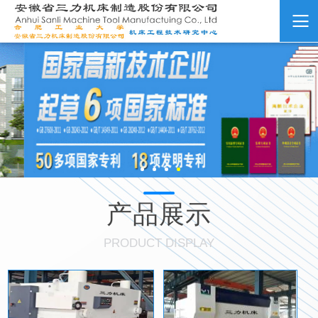
产品展示
PRODUCT DISPLAY